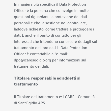
In maniera più specifica il Data Protection 
Officer è la persona che coinvolge in molte 
questioni riguardanti la protezione dei dati 
personali e che la sostiene nel controllare, 
laddove richiesto, come trattare e proteggere i 
dati. È anche il punto di contatto per gli 
interessati che intendono conoscere dettagli sul 
trattamento dei loro dati. Il Data Protection 
Officer è contattabile all’e-mail: 
dpo@icaresegidio.org per informazioni sul 
trattamento dei dati.
Titolare, responsabile ed addetti al 
trattamento
Il Titolare del trattamento è: 
I CARE - Comunità 
di Sant'Egidio APS