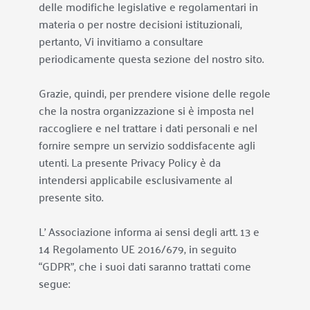
delle modifiche legislative e regolamentari in 
materia o per nostre decisioni istituzionali, 
pertanto, Vi invitiamo a consultare 
periodicamente questa sezione del nostro sito.
Grazie, quindi, per prendere visione delle regole 
che la nostra organizzazione si è imposta nel 
raccogliere e nel trattare i dati personali e nel 
fornire sempre un servizio soddisfacente agli 
utenti. La presente Privacy Policy è da 
intendersi applicabile esclusivamente al 
presente sito.
L’ Associazione informa ai sensi degli artt. 13 e 
14 Regolamento UE 2016/679, in seguito 
“GDPR”, che i suoi dati saranno trattati come 
segue: