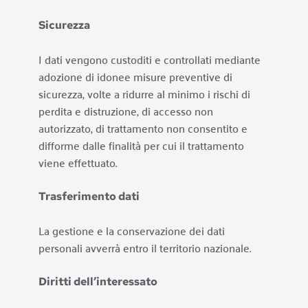
Sicurezza
I dati vengono custoditi e controllati mediante 
adozione di idonee misure preventive di 
sicurezza, volte a ridurre al minimo i rischi di 
perdita e distruzione, di accesso non 
autorizzato, di trattamento non consentito e 
difforme dalle finalità per cui il trattamento 
viene effettuato.
Trasferimento dati
La gestione e la conservazione dei dati 
personali avverrà entro il territorio nazionale.
Diritti dell’interessato