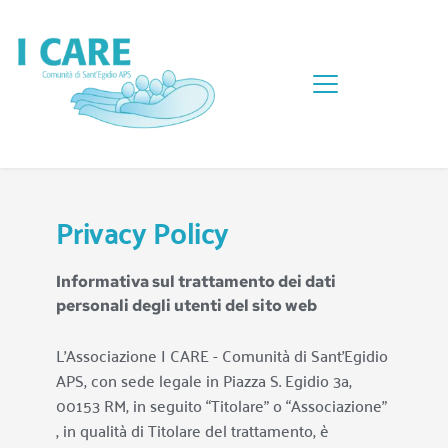
Privacy Policy
Informativa sul trattamento dei dati 
personali degli utenti del sito web
L'Associazione 
I CARE - Comunità di Sant'Egidio 
APS
, con sede legale in Piazza S. Egidio 3a, 
00153 RM, in seguito “Titolare” o “Associazione” 
, in qualità di Titolare del trattamento, è 