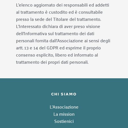
L’elenco aggiornato dei responsabili ed addetti 
al trattamento è custodito ed è consultabile 
presso la sede del Titolare del trattamento.
L’Interessato dichiara di aver preso visione 
dell’Informativa sul trattamento dei dati 
personali fornita dall’Associazione ai sensi degli 
artt. 13 e 14 del GDPR ed esprime il proprio 
consenso esplicito, libero ed informato al 
trattamento dei propri dati personali.
CHI SIAMO
L'Associazione
La mission
Sostienici