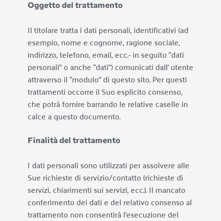
Oggetto del trattamento
Il titolare tratta i dati personali, identificativi (ad 
esempio, nome e cognome, ragione sociale, 
indirizzo, telefono, email, ecc.‐ in seguito “dati 
personali” o anche “dati”) comunicati dall’ utente 
attraverso il “modulo” di questo sito. Per questi 
trattamenti occorre il Suo esplicito consenso, 
che potrà fornire barrando le relative caselle in 
calce a questo documento.
Finalità del trattamento
I dati personali sono utilizzati per assolvere alle 
Sue richieste di servizio/contatto (richieste di 
servizi, chiarimenti sui servizi, ecc.). Il mancato 
conferimento dei dati e del relativo consenso al 
trattamento non consentirà l’esecuzione del 