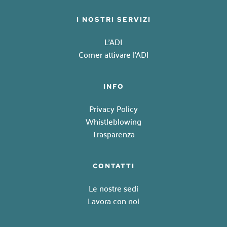
I NOSTRI SERVIZI
L'ADI
Comer attivare l'ADI
INFO
Privacy Policy
Whistleblowing
Trasparenza
CONTATTI
Le nostre sedi
Lavora con noi