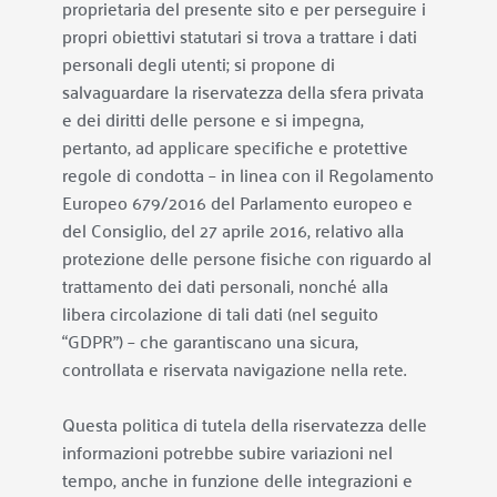
proprietaria del presente sito e per perseguire i 
propri obiettivi statutari si trova a trattare i dati 
personali degli utenti; si propone di 
salvaguardare la riservatezza della sfera privata 
e dei diritti delle persone e si impegna, 
pertanto, ad applicare specifiche e protettive 
regole di condotta – in linea con il Regolamento 
Europeo 679/2016 del Parlamento europeo e 
del Consiglio, del 27 aprile 2016, relativo alla 
protezione delle persone fisiche con riguardo al 
trattamento dei dati personali, nonché alla 
libera circolazione di tali dati (nel seguito 
“GDPR”) – che garantiscano una sicura, 
controllata e riservata navigazione nella rete.
Questa politica di tutela della riservatezza delle 
informazioni potrebbe subire variazioni nel 
tempo, anche in funzione delle integrazioni e 