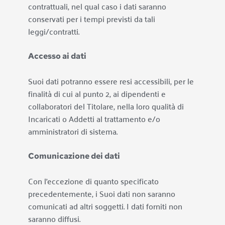
contrattuali, nel qual caso i dati saranno 
conservati per i tempi previsti da tali 
leggi/contratti.
Accesso ai dati
Suoi dati potranno essere resi accessibili, per le 
finalità di cui al punto 2, ai dipendenti e 
collaboratori del Titolare, nella loro qualità di 
Incaricati o Addetti al trattamento e/o 
amministratori di sistema.
Comunicazione dei dati
Con l’eccezione di quanto specificato 
precedentemente, i Suoi dati non saranno 
comunicati ad altri soggetti. I dati forniti non 
saranno diffusi.